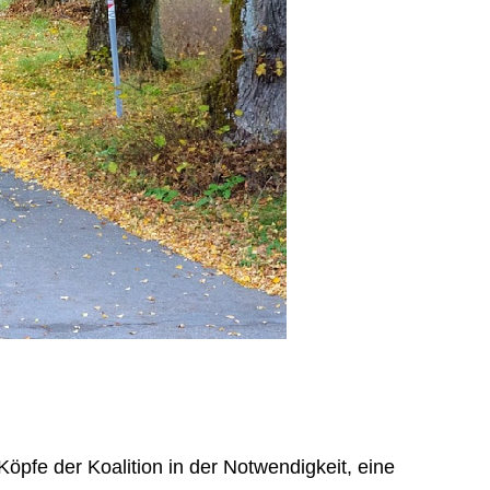
öpfe der Koalition in der Notwendigkeit, eine