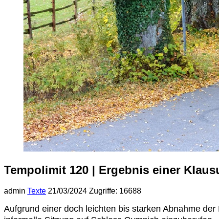
Tempolimit 120 | Ergebnis einer Klau
admin
Texte
21/03/2024
Zugriffe: 16688
Aufgrund einer doch leichten bis starken Abnahme der B