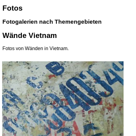
Fotos
Fotogalerien nach Themengebieten
Wände Vietnam
Fotos von Wänden in Vietnam.